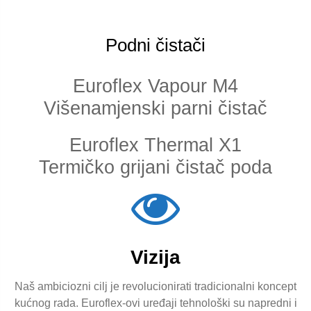
Podni čistači
Euroflex Vapour M4
Višenamjenski parni čistač
Euroflex Thermal X1
Termičko grijani čistač poda
Vizija
Naš ambiciozni cilj je revolucionirati tradicionalni koncept
kućnog rada. Euroflex-ovi uređaji tehnološki su napredni i